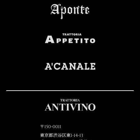
〒150-0011
東京都渋谷区東1-14-13