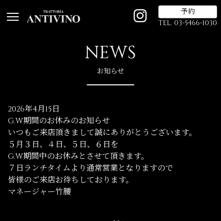
予約
TEL. 03-5466-1030
NEWS
お知らせ
2026年4月15日
G.W期間のお休みのお知らせ
いつもご来店頂きまして誠にありがとうございます。
５月３日、４日、５日、６日を
G.W期間中のお休みとさせて頂きます。
７日ランチタイムより通常営業となりますので
皆様のご来店お待ちしております。
マネージャー竹腰