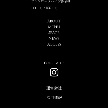
サンフローラハイツ渋谷1F
TEL. 03-5466-1030
ABOUT
MENU
SPACE
NEWS
ACCESS
FOLLOW US
運営会社
採用情報